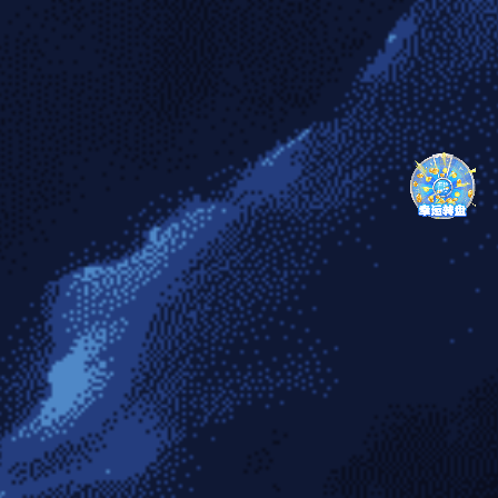
豪门俱乐部的关注，不仅限于德国联赛，还
。
，一旦进入竞拍阶段，对财务预算要求较
理层智慧的一部分。在这种情况下，加强与
士气，让老将们感受到来自新人的压力，从
应对各种挑战。
争优势。通过不断挖掘年轻人才，并结合经