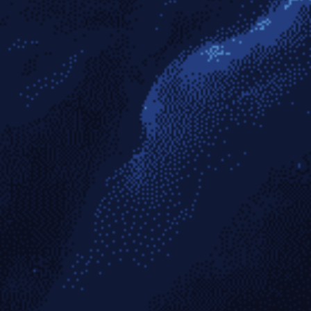
环，为长期目标奠定基础。
为了即刻解决问题，更是为了打造一个具有持续竞争能力、强大内涵
underland forward Brobbey represents a strategic move aim
forward line, characterized by inconsistencies and age-relat
bbey to bring fresh energy and competition.
mediate benefits for the club's performance but also aligns 
 contending for titles in both domestic and European compe
cess while nurturing future stars.