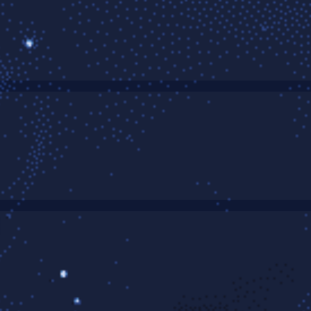
布罗比以增强锋线实力
锋布罗比以增强锋线实力”这一主题进行详细探讨。首先，文章将
。其次，将重点介绍布罗比本人的技术特点与潜力，阐明其为何
对布罗比的兴趣如何影响拜仁的决策。最后，将总结这一引援对
，其阵容深度和战术灵活性一直是球队成功的重要保证。然而，
效的进攻手段。这种局面使得球队在面对强敌时常常显得无计可