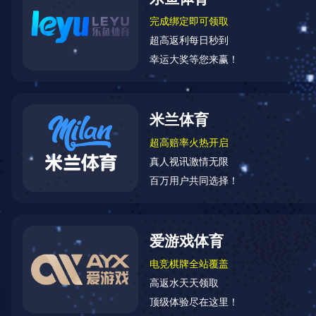
拜仁有意今夏引进桑德兰前锋
2026-06-02 16:23
64 次阅读
本文将围绕“拜仁有意今夏引进桑德兰前
在锋线上的不足以及引进新前锋的必要性
转会市场中的竞争情况，以及其他俱乐部
标实现的重要性。
1、拜仁锋线现状分析
拜仁慕尼黑作为欧洲顶级足球俱乐部之一
了一些问题，尤其是在关键比赛中缺乏有