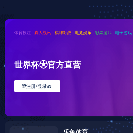
泛亚电竞网页版
欢迎访问
泛亚电竞网页版
，提供全面
步更新千场比