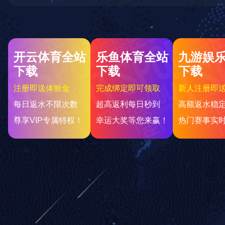
当前，拜仁的主力前锋虽然具备一定能力
锋成为了管理层的重要任务，以确保球队
布罗比作为英格兰年轻球员中的佼佼者，
性的竞争压力，从而提升整个团队的表现
2、布罗比个人技术特点
布罗比是一名极具潜力的年轻前锋，他拥
为了攻击线上不可忽视的人物。此外，他
除了优秀的射门能力外，布罗比在控球和
正是现代足球所需，可以为任何豪门球队
更重要的是，布罗比尚处于职业生涯初期
级教练和队友的指导，加速成长为未来明