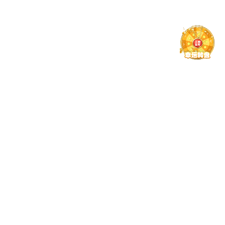
数据安全 全方位防护
在泛亚电竞网页版平台，数据防护不仅是底层机制，更
是平台运营的基本责任。我们从用户访问到操作全流程
建立安全通道，有效防范多类潜在风险。
多重加密策略，防止数据泄露