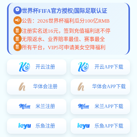
手机App
网页版
关于泛亚电竞网页版
泛亚电竞网页版是专注于体育赛事直播与互动体验的创新平台，
致力于为全球用户带来高速、安全与多样化的观赛服务体验，覆
盖多语种、多终端、多场景。