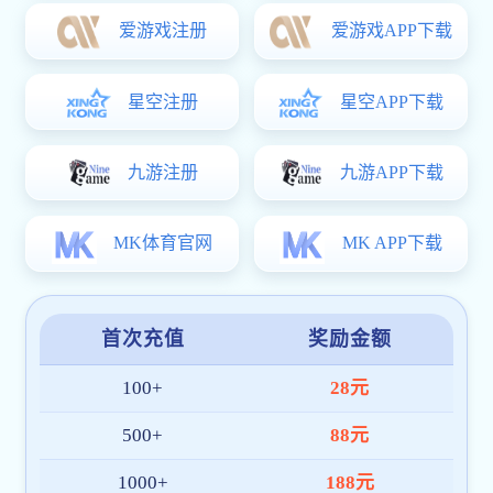
创立初心与品牌愿景
自创立之初，泛亚电竞网页版就确立了“科技驱动体育创新”
的发展方向，融合赛事直播、数据分析与观赛互动体验，打
造兼具专业性与沉浸感的体育平台。 我们希望通过技术力
量让泛亚电竞(中國)官方网站等体育内容更便捷、更智能地
触达全球用户。